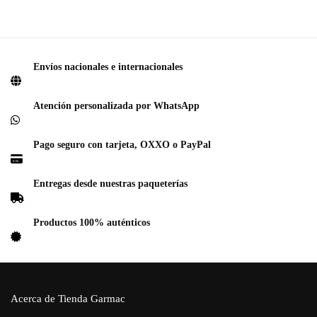
Envíos nacionales e internacionales
Atención personalizada por WhatsApp
Pago seguro con tarjeta, OXXO o PayPal
Entregas desde nuestras paqueterías
Productos 100% auténticos
Acerca de Tienda Garmac