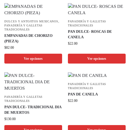
DULCES Y ANTOJITOS MEXICANOS
,
PANADERÍA Y GALLETAS
PANADERÍA Y GALLETAS
TRADICIONALES
TRADICIONALES
PAN DULCE- ROSCAS DE
EMPANADAS DE CHORIZO
CANELA
(PIEZA)
$
22.00
$
82.00
Ver opciones
Ver opciones
PANADERÍA Y GALLETAS
TRADICIONALES
PAN DE CANELA
PANADERÍA Y GALLETAS
$
22.00
TRADICIONALES
PAN DULCE- TRADICIONAL DIA
DE MUERTOS
$
130.00