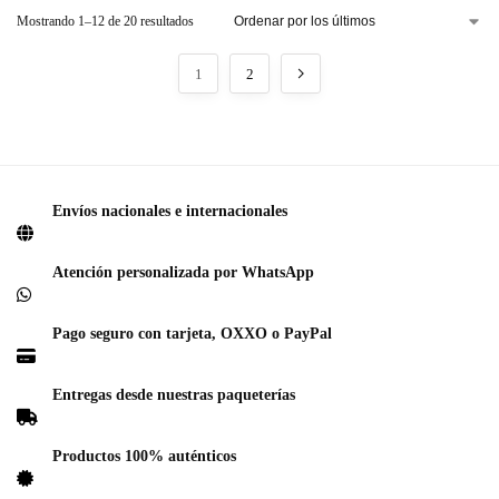
Mostrando 1–12 de 20 resultados
1
2
Envíos nacionales e internacionales
Atención personalizada por WhatsApp
Pago seguro con tarjeta, OXXO o PayPal
Entregas desde nuestras paqueterías
Productos 100% auténticos