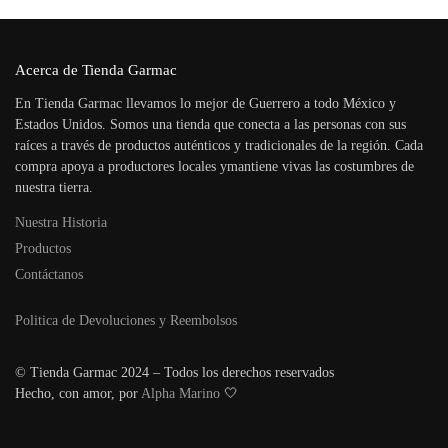
Acerca de Tienda Garmac
En Tienda Garmac llevamos lo mejor de Guerrero a todo México y
Estados Unidos. Somos una tienda que conecta a las personas con sus
raíces a través de productos auténticos y tradicionales de la región. Cada
compra apoya a productores locales ymantiene vivas las costumbres de
nuestra tierra.
Nuestra Historia
Productos
Contáctanos
Politica de Devoluciones y Reembolsos
© Tienda Garmac 2024 – Todos los derechos reservados
Hecho, con amor, por
Alpha Marino
🤍