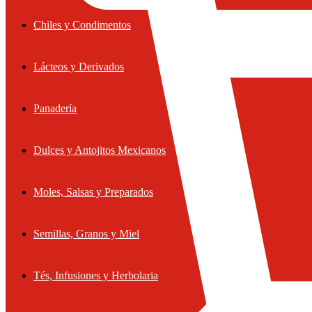
Chiles y Condimentos
Lácteos y Derivados
Panadería
Dulces y Antojitos Mexicanos
Moles, Salsas y Preparados
Semillas, Granos y Miel
Tés, Infusiones y Herbolaria