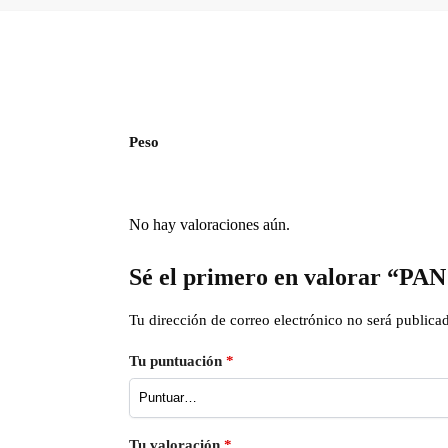
Peso
No hay valoraciones aún.
Sé el primero en valorar 
Tu dirección de correo electrónico no será publica
Tu puntuación
*
Tu valoración
*