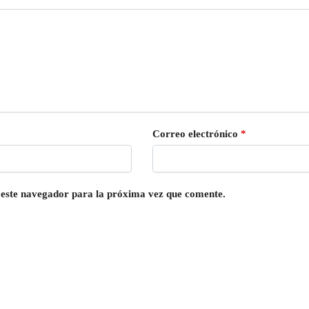
Correo electrónico
*
 este navegador para la próxima vez que comente.