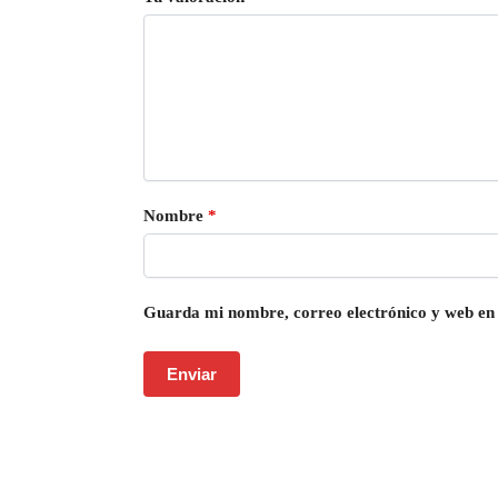
Nombre
*
Guarda mi nombre, correo electrónico y web en