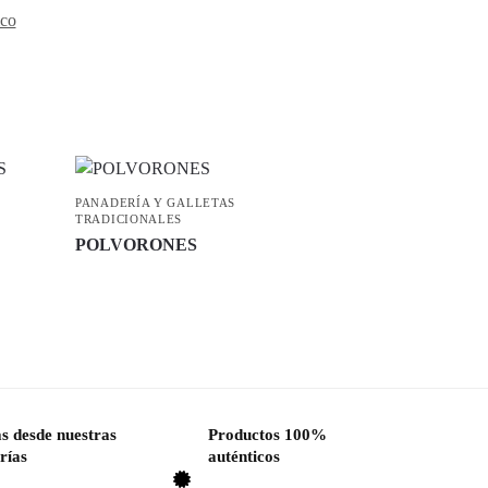
ico
PANADERÍA Y GALLETAS
TRADICIONALES
POLVORONES
s desde nuestras
Productos 100%
rías
auténticos