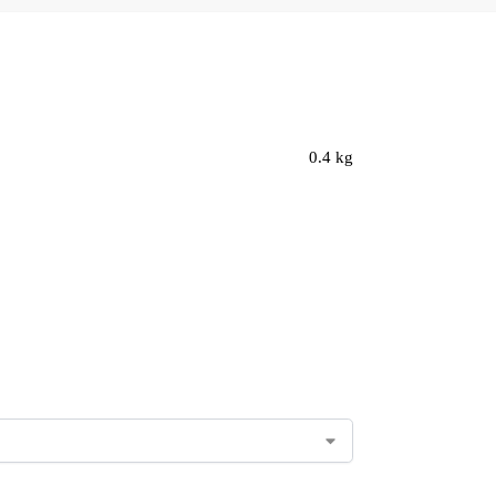
0.4 kg