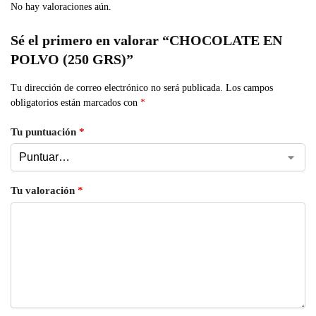
No hay valoraciones aún.
Sé el primero en valorar “CHOCOLATE EN
POLVO (250 GRS)”
Tu dirección de correo electrónico no será publicada.
Los campos
obligatorios están marcados con
*
Tu puntuación
*
Tu valoración
*