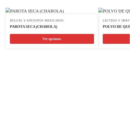
DULCES Y ANTOJITOS MEXICANOS
LÁCTEOS Y DERI
PAROTA SECA (CHAROLA)
POLVO DE QUE
Ver opciones