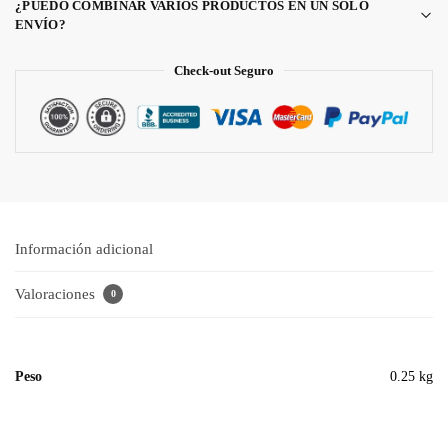
¿PUEDO COMBINAR VARIOS PRODUCTOS EN UN SOLO
ENVÍO?
Check-out Seguro
Información adicional
Valoraciones
0
Peso
0.25 kg