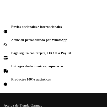
Envíos nacionales e internacionales
Atención personalizada por WhatsApp
Pago seguro con tarjeta, OXXO o PayPal
Entregas desde nuestras paqueterías
Productos 100% auténticos
Acerca de Tienda Garmac