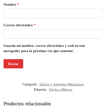
Nombre
*
Correo electrónico
*
Guarda mi nombre, correo electrónico y web en este
navegador para la próxima vez que comente.
Categoría:
Dulces y Antojitos Mexicanos
Etiqueta:
Envío a México
Productos relacionados